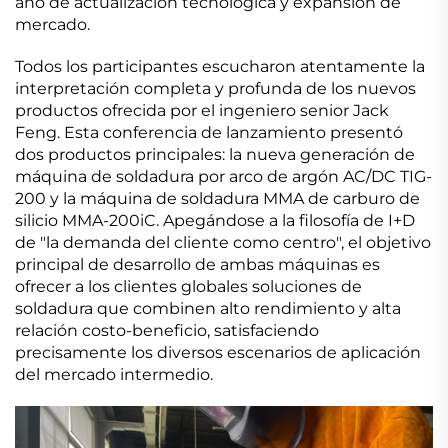
año de actualización tecnológica y expansión de
mercado.
Todos los participantes escucharon atentamente la
interpretación completa y profunda de los nuevos
productos ofrecida por el ingeniero senior Jack
Feng. Esta conferencia de lanzamiento presentó
dos productos principales: la nueva generación de
máquina de soldadura por arco de argón AC/DC TIG-
200 y la máquina de soldadura MMA de carburo de
silicio MMA-200iC. Apegándose a la filosofía de I+D
de "la demanda del cliente como centro", el objetivo
principal de desarrollo de ambas máquinas es
ofrecer a los clientes globales soluciones de
soldadura que combinen alto rendimiento y alta
relación costo-beneficio, satisfaciendo
precisamente los diversos escenarios de aplicación
del mercado intermedio.