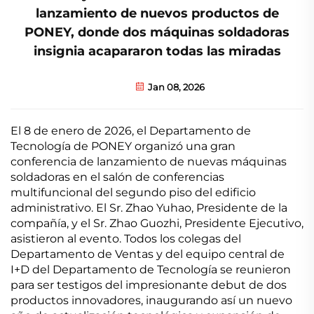
lanzamiento de nuevos productos de
PONEY, donde dos máquinas soldadoras
insignia acapararon todas las miradas
Jan 08, 2026
El 8 de enero de 2026, el Departamento de
Tecnología de PONEY organizó una gran
conferencia de lanzamiento de nuevas máquinas
soldadoras en el salón de conferencias
multifuncional del segundo piso del edificio
administrativo. El Sr. Zhao Yuhao, Presidente de la
compañía, y el Sr. Zhao Guozhi, Presidente Ejecutivo,
asistieron al evento. Todos los colegas del
Departamento de Ventas y del equipo central de
I+D del Departamento de Tecnología se reunieron
para ser testigos del impresionante debut de dos
productos innovadores, inaugurando así un nuevo