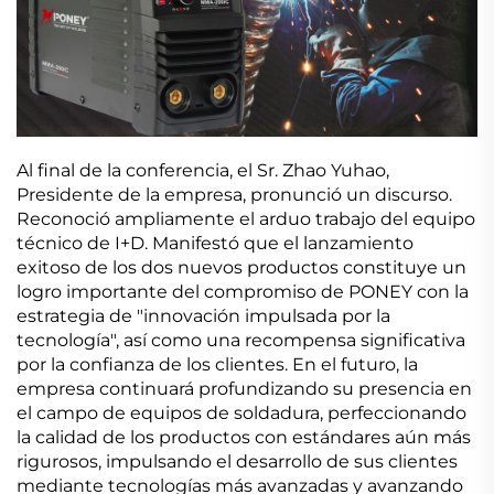
Al final de la conferencia, el Sr. Zhao Yuhao,
Presidente de la empresa, pronunció un discurso.
Reconoció ampliamente el arduo trabajo del equipo
técnico de I+D. Manifestó que el lanzamiento
exitoso de los dos nuevos productos constituye un
logro importante del compromiso de PONEY con la
estrategia de "innovación impulsada por la
tecnología", así como una recompensa significativa
por la confianza de los clientes. En el futuro, la
empresa continuará profundizando su presencia en
el campo de equipos de soldadura, perfeccionando
la calidad de los productos con estándares aún más
rigurosos, impulsando el desarrollo de sus clientes
mediante tecnologías más avanzadas y avanzando