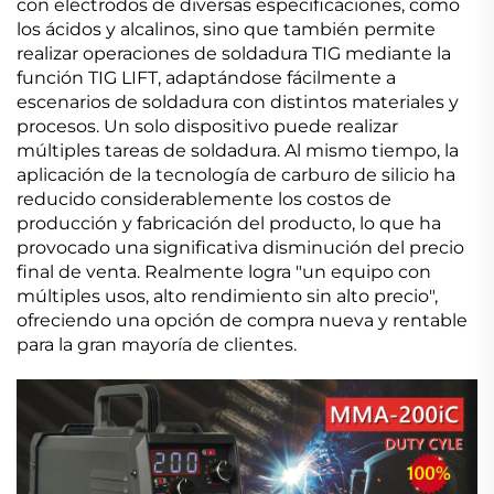
con electrodos de diversas especificaciones, como
los ácidos y alcalinos, sino que también permite
realizar operaciones de soldadura TIG mediante la
función TIG LIFT, adaptándose fácilmente a
escenarios de soldadura con distintos materiales y
procesos. Un solo dispositivo puede realizar
múltiples tareas de soldadura. Al mismo tiempo, la
aplicación de la tecnología de carburo de silicio ha
reducido considerablemente los costos de
producción y fabricación del producto, lo que ha
provocado una significativa disminución del precio
final de venta. Realmente logra "un equipo con
múltiples usos, alto rendimiento sin alto precio",
ofreciendo una opción de compra nueva y rentable
para la gran mayoría de clientes.