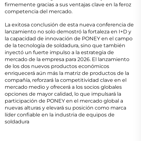
firmemente gracias a sus ventajas clave en la feroz
competencia del mercado.
La exitosa conclusión de esta nueva conferencia de
lanzamiento no solo demostró la fortaleza en I+D y
la capacidad de innovación de PONEY en el campo
de la tecnología de soldadura, sino que también
inyectó un fuerte impulso a la estrategia de
mercado de la empresa para 2026. El lanzamiento
de los dos nuevos productos económicos
enriquecerá aún más la matriz de productos de la
compañía, reforzará la competitividad clave en el
mercado medio y ofrecerá a los socios globales
opciones de mayor calidad, lo que impulsará la
participación de PONEY en el mercado global a
nuevas alturas y elevará su posición como marca
líder confiable en la industria de equipos de
soldadura