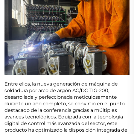
Entre ellos, la nueva generación de máquina de
soldadura por arco de argón AC/DC TIG-200,
desarrollada y perfeccionada meticulosamente
durante un año completo, se convirtió en el punto
destacado de la conferencia gracias a múltiples
avances tecnológicos. Equipada con la tecnología
digital de control más avanzada del sector, este
producto ha optimizado la disposición integrada de