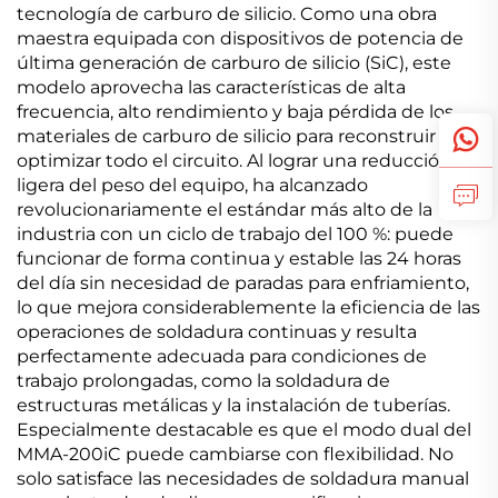
tecnología de carburo de silicio. Como una obra
maestra equipada con dispositivos de potencia de
última generación de carburo de silicio (SiC), este
modelo aprovecha las características de alta
frecuencia, alto rendimiento y baja pérdida de los
materiales de carburo de silicio para reconstruir y
optimizar todo el circuito. Al lograr una reducción
ligera del peso del equipo, ha alcanzado
revolucionariamente el estándar más alto de la
industria con un ciclo de trabajo del 100 %: puede
funcionar de forma continua y estable las 24 horas
del día sin necesidad de paradas para enfriamiento,
lo que mejora considerablemente la eficiencia de las
operaciones de soldadura continuas y resulta
perfectamente adecuada para condiciones de
trabajo prolongadas, como la soldadura de
estructuras metálicas y la instalación de tuberías.
Especialmente destacable es que el modo dual del
MMA-200iC puede cambiarse con flexibilidad. No
solo satisface las necesidades de soldadura manual