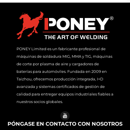
PONEY Limited es un fabricante profesional de
máquinas de soldadura MIG, MMA y TIG, máquinas
de corte por plasma de aire y cargadores de
baterías para automóviles. Fundada en 2009 en
Taizhou, ofrecemos producción integrada, I+D
avanzada y sistemas certificados de gestión de
calidad para entregar equipos industriales fiables a
nuestros socios globales.
PÓNGASE EN CONTACTO CON NOSOTROS